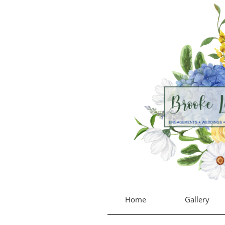
Home
Gallery